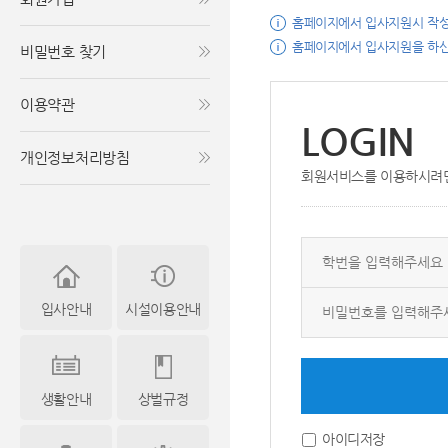
홈페이지에서 입사지원시 작성
홈페이지에서 입사지원을 하신
비밀번호 찾기
이용약관
LOGIN
개인정보처리방침
회원서비스를 이용하시려면
입사안내
시설이용안내
생활안내
상벌규정
아이디저장