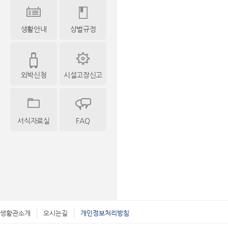
생활안내
상벌규정
외박신청
시설고장신고
서식자료실
FAQ
생활관소개
오시는길
개인정보처리방침